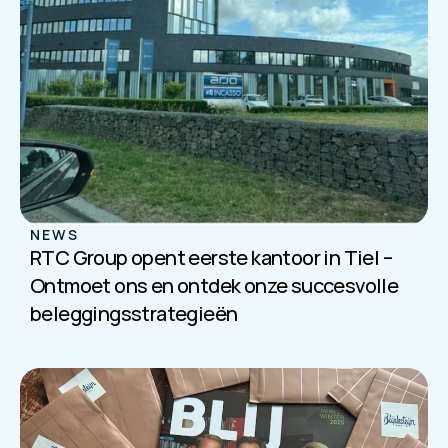
NEWS
RTC Group opent eerste kantoor in Tiel – 
Ontmoet ons en ontdek onze succesvolle 
beleggingsstrategieën