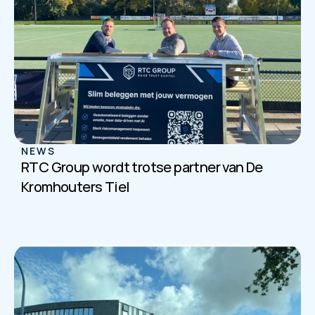
NEWS
RTC Group wordt trotse partner van De 
Kromhouters Tiel