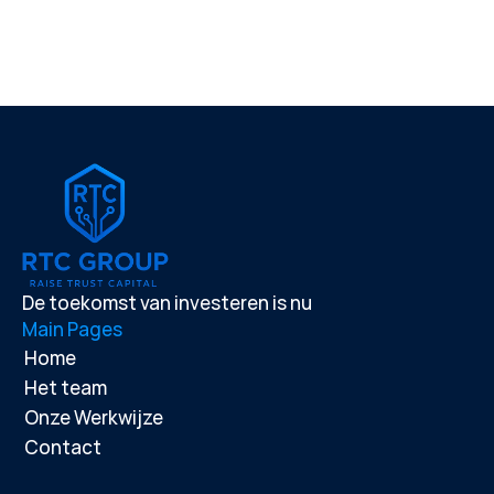
De toekomst van investeren is nu
Main Pages
Home
Het team
Onze Werkwijze
Contact