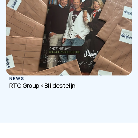
NEWS
RTC Group × Blijdesteijn